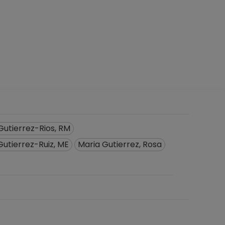
Gutierrez-Rios, RM
Gutierrez-Ruiz, ME
Maria Gutierrez, Rosa