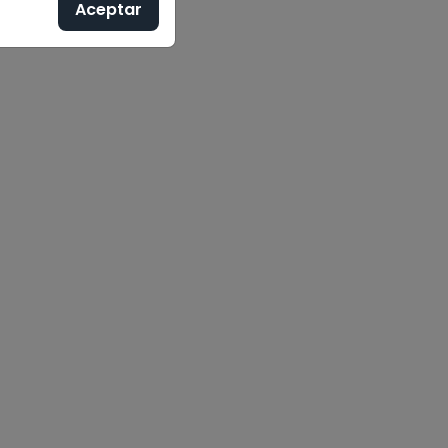
Aceptar