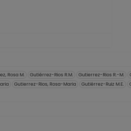
ez, Rosa M.
Gutiérrez-Rios R.M.
Gutierrez-Rios R.-M.
aria
Gutierrez-Rios, Rosa-Maria
Gutiérrez-Ruiz M.E.