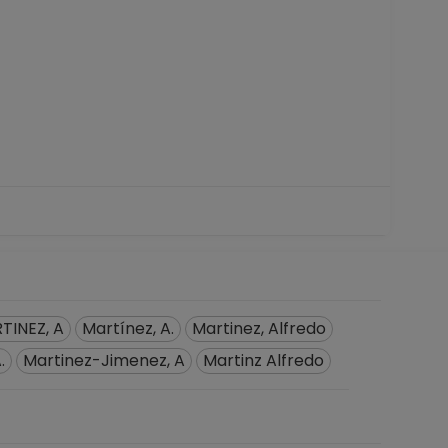
TINEZ, A
Martínez, A.
Martinez, Alfredo
.
Martinez-Jimenez, A
Martinz Alfredo