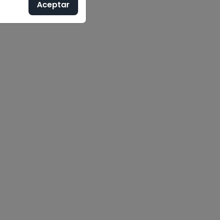
Aceptar