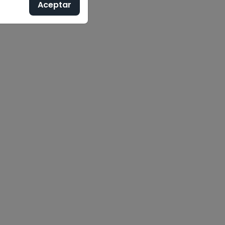
Aceptar