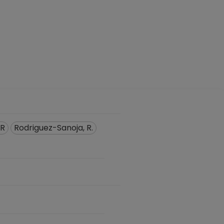
 R
Rodriguez-Sanoja, R.