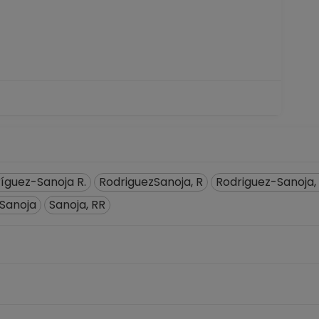
íguez-Sanoja R.
RodriguezSanoja, R
Rodriguez-Sanoja,
Sanoja
Sanoja, RR